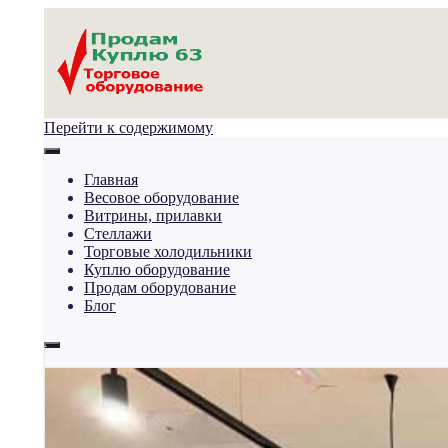
Перейти к содержимому
Главная
Весовое оборудование
Витрины, прилавки
Стеллажи
Торговые холодильники
Куплю оборудование
Продам оборудование
Блог