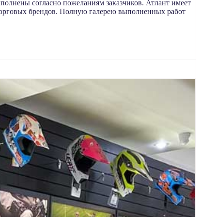
полнены согласно пожеланиям заказчиков. Атлант имеет
 торговых брендов. Полную галерею выполненных работ