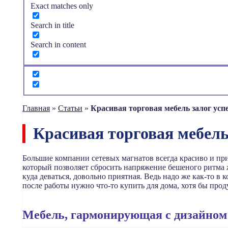
Exact matches only
Search in title
Search in content
Главная
»
Статьи
»
Красивая торговая мебель залог успе
Красивая торговая мебель
Большие компании сетевых магнатов всегда красиво и прив
который позволяет сбросить напряжение бешеного ритма 
куда деваться, довольно приятная. Ведь надо же как-то в 
после работы нужно что-то купить для дома, хотя бы про
Мебель, гармонирующая с дизайном