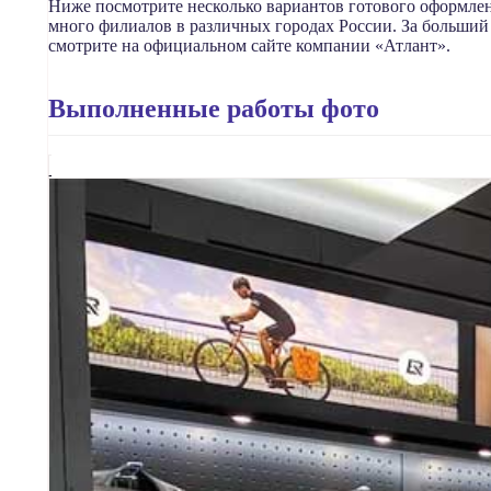
Ниже посмотрите несколько вариантов готового оформлен
много филиалов в различных городах России. За больший
смотрите на официальном сайте компании «Атлант».
Выполненные работы фото