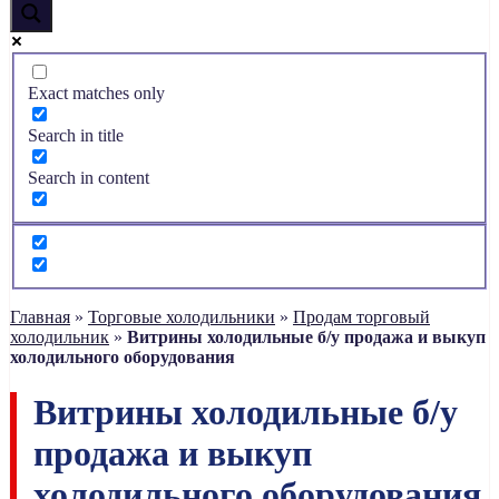
Exact matches only
Search in title
Search in content
Главная
»
Торговые холодильники
»
Продам торговый
холодильник
»
Витрины холодильные б/у продажа и выкуп
холодильного оборудования
Витрины холодильные б/у
продажа и выкуп
холодильного оборудования