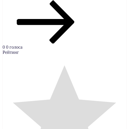
0
0
голоса
Рейтинг