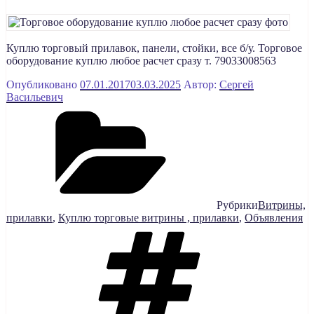
Куплю торговый прилавок, панели, стойки, все б/у. Торговое
оборудование куплю любое расчет сразу т. 79033008563
Опубликовано
07.01.2017
03.03.2025
Автор:
Сергей
Васильевич
Рубрики
Витрины,
прилавки
,
Куплю торговые витрины , прилавки
,
Объявления