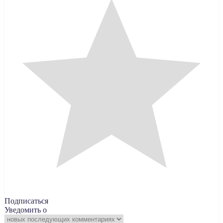
Подписаться
Уведомить о