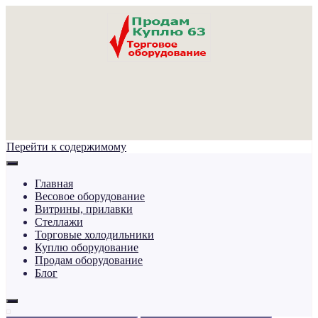
Перейти к содержимому
Главная
Весовое оборудование
Витрины, прилавки
Стеллажи
Торговые холодильники
Куплю оборудование
Продам оборудование
Блог