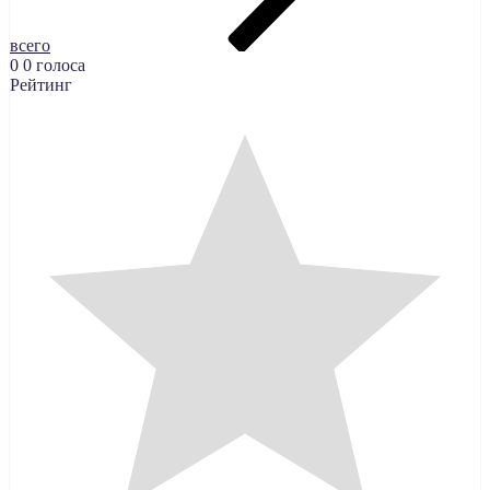
всего
0
0
голоса
Рейтинг