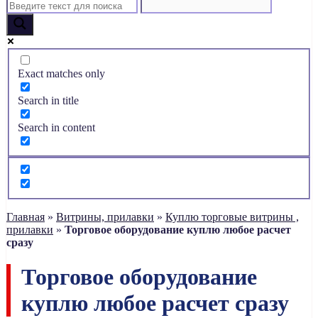
Exact matches only
Search in title
Search in content
Главная
»
Витрины, прилавки
»
Куплю торговые витрины ,
прилавки
»
Торговое оборудование куплю любое расчет
сразу
Торговое оборудование
куплю любое расчет сразу