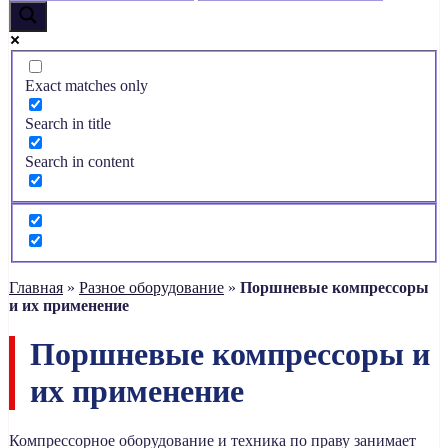
Exact matches only
Search in title
Search in content
Главная
»
Разное оборудование
»
Поршневые компрессоры
и их применение
Поршневые компрессоры и
их применение
Компрессорное оборудование и техника по праву занимает