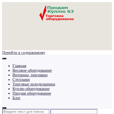
Перейти к содержимому
Главная
Весовое оборудование
Витрины, прилавки
Стеллажи
Торговые холодильники
Куплю оборудование
Продам оборудование
Блог