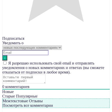
Подписаться
Уведомить о
Я разрешаю использовать свой email и отправлять
уведомления о новых комментариях и ответах (вы cможете
отказаться от подписки в любое время).
0
комментариев
Новые
Старые
Популярные
Межтекстовые Отзывы
Посмотреть все комментарии