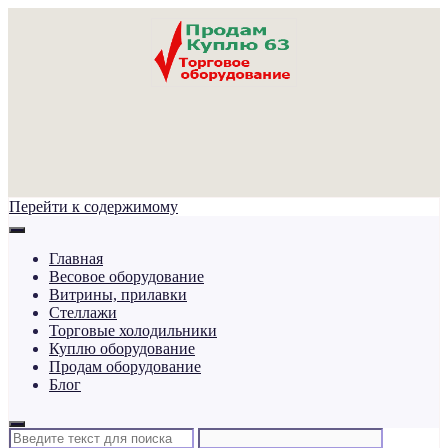
Перейти к содержимому
Главная
Весовое оборудование
Витрины, прилавки
Стеллажи
Торговые холодильники
Куплю оборудование
Продам оборудование
Блог