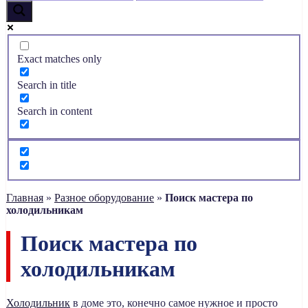
Exact matches only
Search in title
Search in content
Главная
»
Разное оборудование
»
Поиск мастера по
холодильникам
Поиск мастера по
холодильникам
Холодильник
в доме это, конечно самое нужное и просто