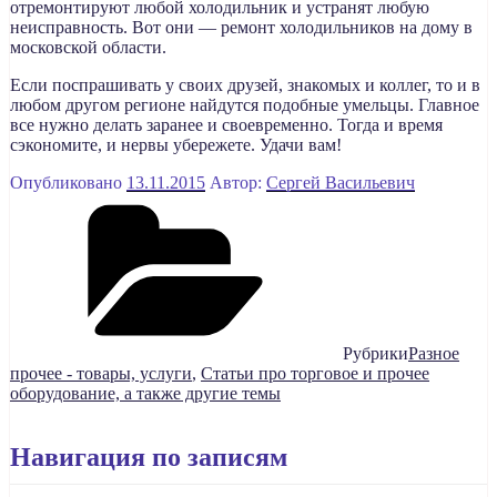
отремонтируют любой холодильник и устранят любую
неисправность. Вот они — ремонт холодильников на дому в
московской области.
Если поспрашивать у своих друзей, знакомых и коллег, то и в
любом другом регионе найдутся подобные умельцы. Главное
все нужно делать заранее и своевременно. Тогда и время
сэкономите, и нервы убережете. Удачи вам!
Опубликовано
13.11.2015
Автор:
Сергей Васильевич
Рубрики
Разное
прочее - товары, услуги
,
Статьи про торговое и прочее
оборудование, а также другие темы
Навигация по записям