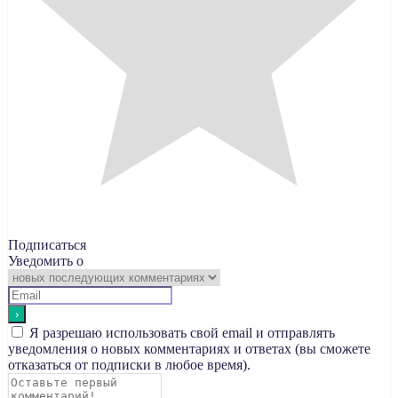
Подписаться
Уведомить о
Я разрешаю использовать свой email и отправлять
уведомления о новых комментариях и ответах (вы cможете
отказаться от подписки в любое время).