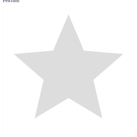
Рейтинг