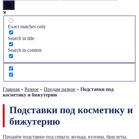
Exact matches only
Search in title
Search in content
Главная
»
Разное
»
Продам разное
»
Подставки под
косметику и бижутерию
Подставки под косметику и
бижутерию
Продаём подставки под серьги, кольца, кулоны, браслеты,