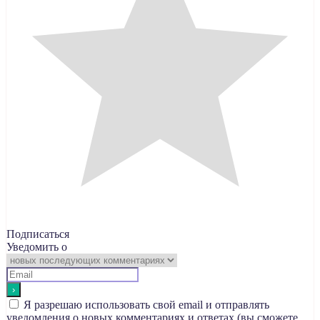
Подписаться
Уведомить о
Я разрешаю использовать свой email и отправлять
уведомления о новых комментариях и ответах (вы cможете