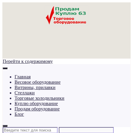
Перейти к содержимому
Главная
Весовое оборудование
Витрины, прилавки
Стеллажи
Торговые холодильники
Куплю оборудование
Продам оборудование
Блог