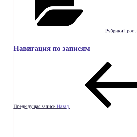
Рубрики
Произ
Навигация по записям
Предыдущая запись:
Назад