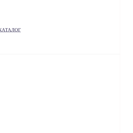
я КАТАЛОГ