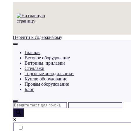
Перейти к содержимому
Главная
Весовое оборудование
Витрины, прилавки
Стеллажи
Торговые холодильники
Куплю оборудование
Продам оборудование
Блог