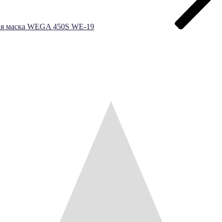
ая маска WEGA 450S WE-19