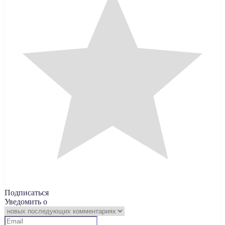
Подписаться
Уведомить о