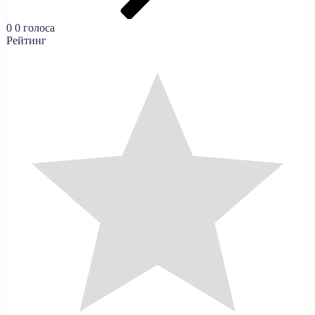
0
0
голоса
Рейтинг