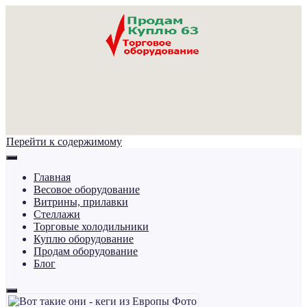
Перейти к содержимому
Главная
Весовое оборудование
Витрины, прилавки
Стеллажи
Торговые холодильники
Куплю оборудование
Продам оборудование
Блог