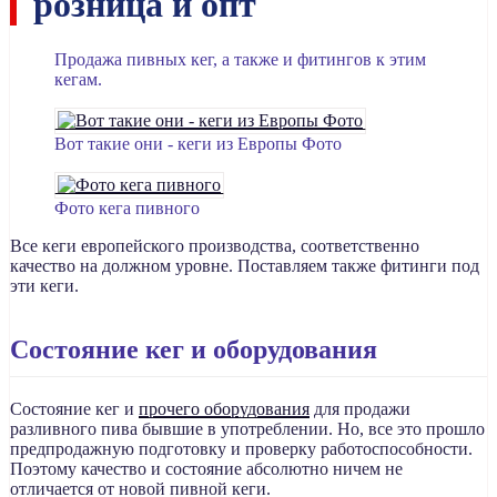
розница и опт
Продажа пивных кег, а также и фитингов к этим
кегам.
Вот такие они - кеги из Европы Фото
Фото кега пивного
Все кеги европейского производства, соответственно
качество на должном уровне. Поставляем также фитинги под
эти кеги.
Состояние кег и оборудования
Состояние кег и
прочего оборудования
для продажи
разливного пива бывшие в употреблении. Но, все это прошло
предпродажную подготовку и проверку работоспособности.
Поэтому качество и состояние абсолютно ничем не
отличается от новой пивной кеги.