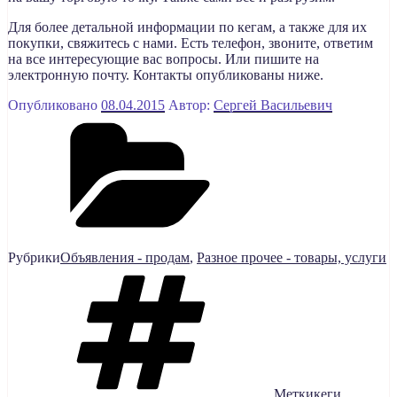
Для более детальной информации по кегам, а также для их
покупки, свяжитесь с нами. Есть телефон, звоните, ответим
на все интересующие вас вопросы. Или пишите на
электронную почту. Контакты опубликованы ниже.
Опубликовано
08.04.2015
Автор:
Сергей Васильевич
Рубрики
Объявления - продам
,
Разное прочее - товары, услуги
Метки
кеги
,