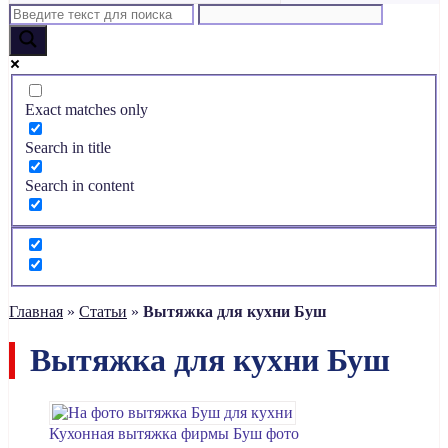
Exact matches only
Search in title
Search in content
Главная
»
Статьи
»
Вытяжка для кухни Буш
Вытяжка для кухни Буш
Кухонная вытяжка фирмы Буш фото