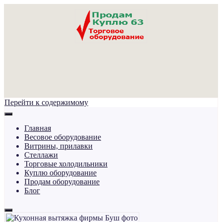
Перейти к содержимому
Главная
Весовое оборудование
Витрины, прилавки
Стеллажи
Торговые холодильники
Куплю оборудование
Продам оборудование
Блог