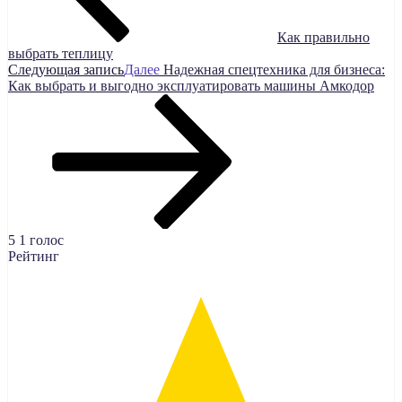
Как правильно
выбрать теплицу
Следующая запись
Далее
Надежная спецтехника для бизнеса:
Как выбрать и выгодно эксплуатировать машины Амкодор
5
1
голос
Рейтинг