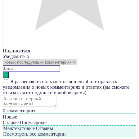
Подписаться
Уведомить о
Я разрешаю использовать свой email и отправлять
уведомления о новых комментариях и ответах (вы cможете
отказаться от подписки в любое время).
0
комментариев
Новые
Старые
Популярные
Межтекстовые Отзывы
Посмотреть все комментарии