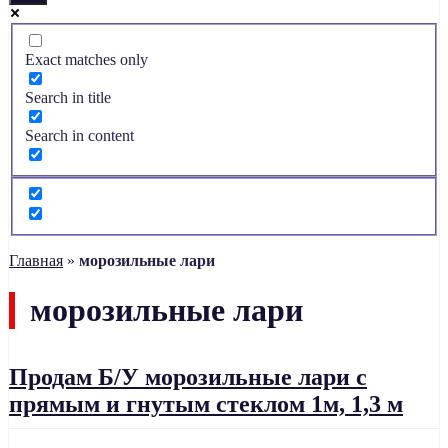
Exact matches only
Search in title
Search in content
Главная
»
морозильные лари
морозильные лари
Продам Б/У морозильные лари с
прямым и гнутым стеклом 1м, 1,3 м