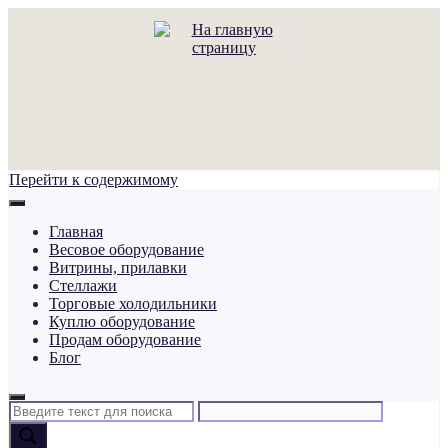
Перейти к содержимому
Главная
Весовое оборудование
Витрины, прилавки
Стеллажи
Торговые холодильники
Куплю оборудование
Продам оборудование
Блог