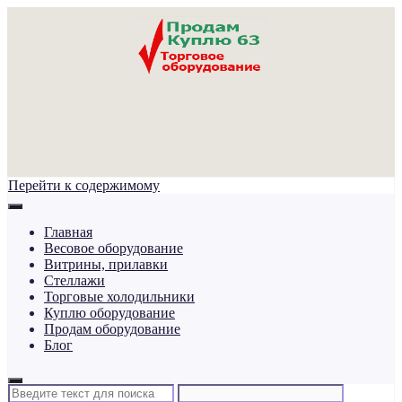
Перейти к содержимому
Главная
Весовое оборудование
Витрины, прилавки
Стеллажи
Торговые холодильники
Куплю оборудование
Продам оборудование
Блог