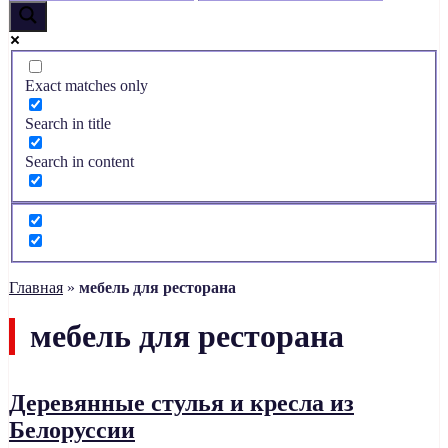
Exact matches only
Search in title
Search in content
Главная
»
мебель для ресторана
мебель для ресторана
Деревянные стулья и кресла из
Белоруссии