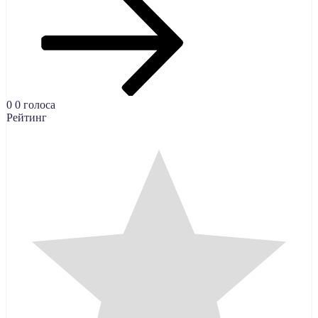
0
0
голоса
Рейтинг