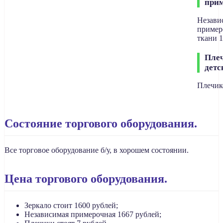
при
Незави
пример
ткани 
Пле
детс
Плечик
Состояние торгового оборудования.
Все торговое оборудование б/у, в хорошем состоянии.
Цена торгового оборудования.
Зеркало стоит 1600 рублей;
Независимая примерочная 1667 рублей;