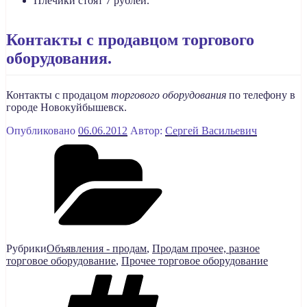
Плечики стоят 7 рублей.
Контакты с продавцом торгового
оборудования.
Контакты с продацом
торгового оборудования
по телефону в
городе Новокуйбышевск.
Опубликовано
06.06.2012
Автор:
Сергей Васильевич
Рубрики
Объявления - продам
,
Продам прочее, разное
торговое оборудование
,
Прочее торговое оборудование