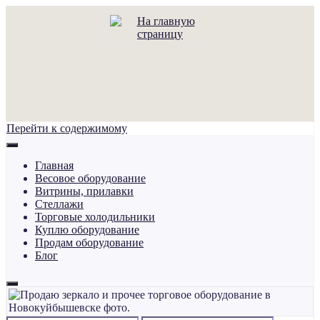
Перейти к содержимому
Главная
Весовое оборудование
Витрины, прилавки
Стеллажи
Торговые холодильники
Куплю оборудование
Продам оборудование
Блог