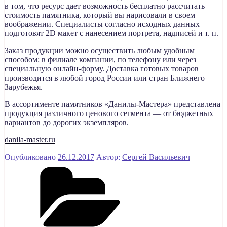
в том, что ресурс дает возможность бесплатно рассчитать
стоимость памятника, который вы нарисовали в своем
воображении. Специалисты согласно исходных данных
подготовят 2D макет с нанесением портрета, надписей и т. п.
Заказ продукции можно осуществить любым удобным
способом: в филиале компании, по телефону или через
специальную онлайн-форму. Доставка готовых товаров
производится в любой город России или стран Ближнего
Зарубежья.
В ассортименте памятников «Данилы-Мастера» представлена
продукция различного ценового сегмента — от бюджетных
вариантов до дорогих экземпляров.
danila-master.ru
Опубликовано
26.12.2017
Автор:
Сергей Васильевич