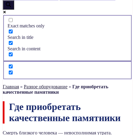
Exact matches only
Search in title
Search in content
Главная
»
Разное оборудование
»
Где приобретать
качественные памятники
Где приобретать
качественные памятники
Смерть близкого человека — невосполнимая утрата.