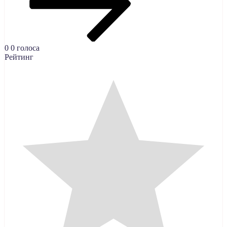
0
0
голоса
Рейтинг