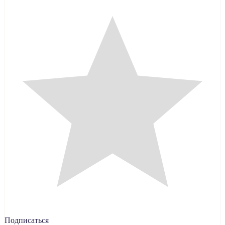
Подписаться