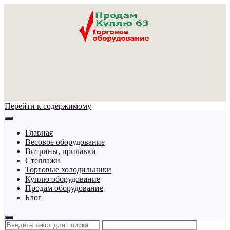
Перейти к содержимому
Главная
Весовое оборудование
Витрины, прилавки
Стеллажи
Торговые холодильники
Куплю оборудование
Продам оборудование
Блог